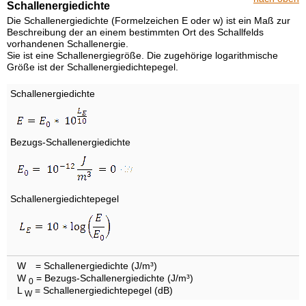
Schallenergiedichte
Die Schallenergiedichte (Formelzeichen E oder w) ist ein Maß zur
Beschreibung der an einem bestimmten Ort des Schallfelds
vorhandenen Schallenergie.
Sie ist eine Schallenergiegröße. Die zugehörige logarithmische
Größe ist der Schallenergiedichtepegel.
Schallenergiedichte
Bezugs-Schallenergiedichte
Schallenergiedichtepegel
W
= Schallenergiedichte (J/m³)
W
= Bezugs-Schallenergiedichte (J/m³)
0
L
= Schallenergiedichtepegel (dB)
W