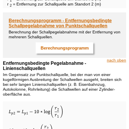
1
r
= Entfernung zur Schallquelle am Standort 2 (m)
2
Berechnungsprogramm - Entfernungsbedingte
Schallpegelabnahme von Punktschallquellen
Berechnung der Schallpegelabnahme mit der Entfernung von
mehreren Schallquellen.
Berechnungsprogramm
nach oben
Entfernungsbedingte Pegelabnahme -
Linienschallquellen
Im Gegensatz zur Punktschallquelle, bei der man von einer
kugelförmigen Ausbreitung der Schallwellen ausgeht, breiten sich
bei sehr langen Linienschallquellen (z. B. Eisenbahnzug,
Autokolonne, Rohrleitung) die Schallwellen auf einer Zylinder-
oberfläche aus.