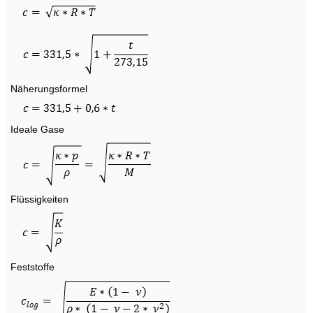
Näherungsformel
Ideale Gase
Flüssigkeiten
Feststoffe