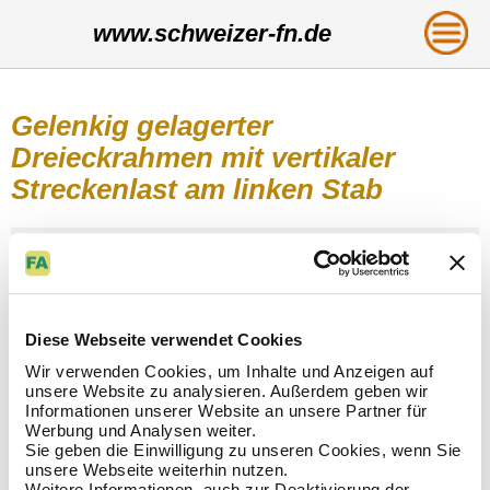
www.schweizer-fn.de
Gelenkig gelagerter
Dreieckrahmen mit vertikaler
Streckenlast am linken Stab
Diese Webseite verwendet Cookies
Wir verwenden Cookies, um Inhalte und Anzeigen auf
unsere Website zu analysieren. Außerdem geben wir
Informationen unserer Website an unsere Partner für
Werbung und Analysen weiter.
Sie geben die Einwilligung zu unseren Cookies, wenn Sie
unsere Webseite weiterhin nutzen.
Weitere Informationen, auch zur Deaktivierung der